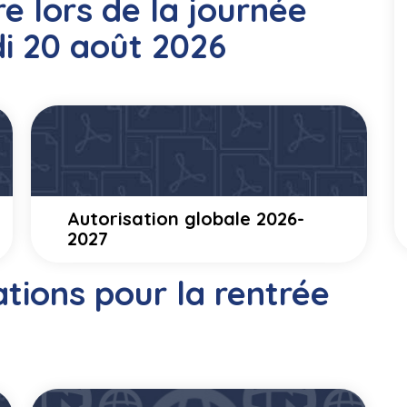
 lors de la journée
di 20 août 2026
Autorisation globale 2026-
2027
ions pour la rentrée