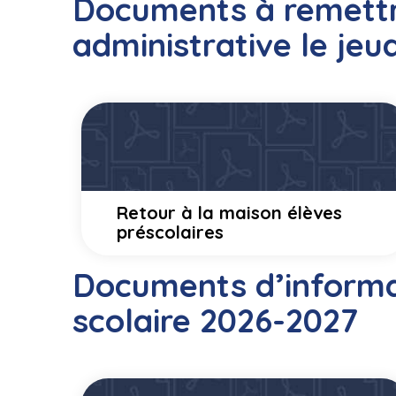
Documents à remettre
administrative le jeu
Retour à la maison élèves
préscolaires
Documents d’informat
scolaire 2026-2027