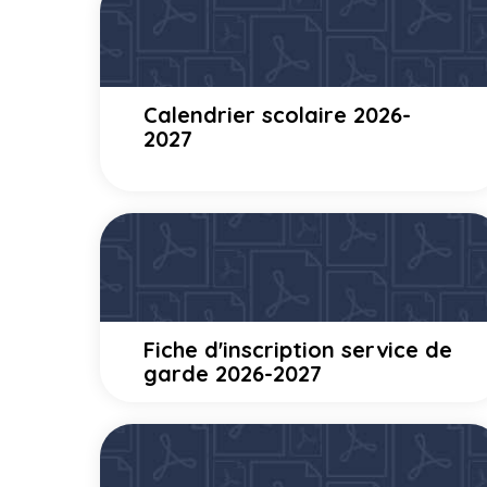
Calendrier scolaire 2026-
2027
Fiche d'inscription service de
garde 2026-2027