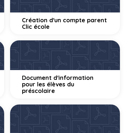
Création d'un compte parent
Clic école
Document d'information
pour les élèves du
préscolaire