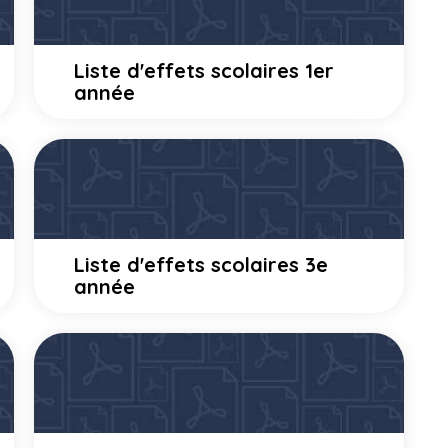
Liste d'effets scolaires 1er
année
Liste d'effets scolaires 3e
année