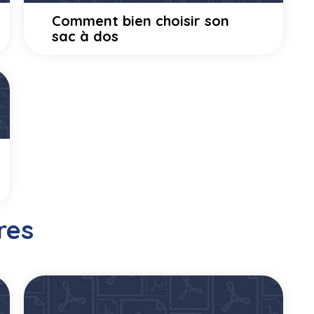
Comment bien choisir son
sac à dos
res