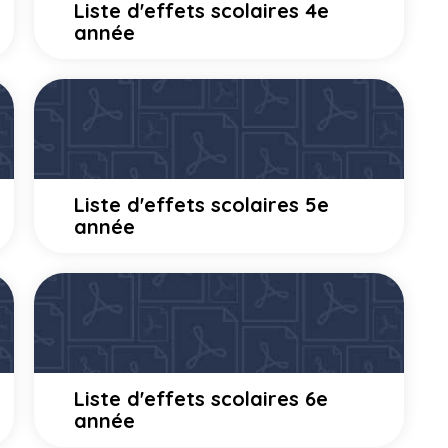
Liste d'effets scolaires 4e
année
Liste d'effets scolaires 5e
année
Liste d'effets scolaires 6e
année