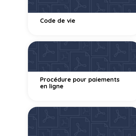
Code de vie
Procédure pour paiements
en ligne