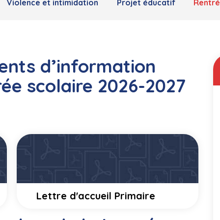
Violence et intimidation
Projet éducatif
Rentré
ents d’information
rée scolaire 2026-2027
Lettre d'accueil Primaire