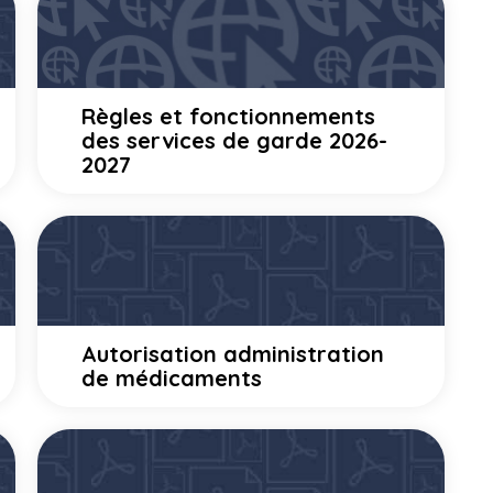
Règles et fonctionnements
des services de garde 2026-
2027
Autorisation administration
de médicaments