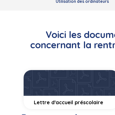
Utilisation des ordinateurs
Voici les docum
concernant la rent
Lettre d'accueil préscolaire