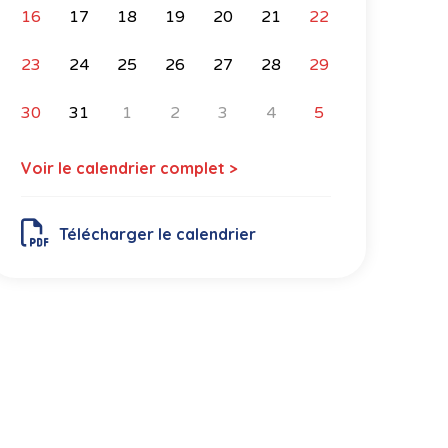
16
17
18
19
20
21
22
23
24
25
26
27
28
29
30
31
1
2
3
4
5
Voir le calendrier complet >
Télécharger le calendrier