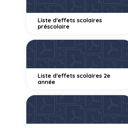
Liste d'effets scolaires
préscolaire
Liste d'effets scolaires 2e
année