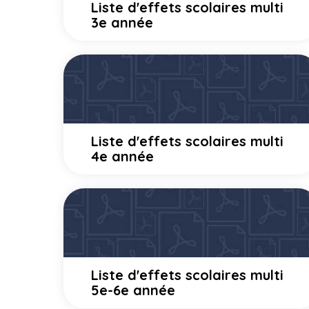
Liste d'effets scolaires multi
3e année
Liste d'effets scolaires multi
4e année
Liste d'effets scolaires multi
5e-6e année