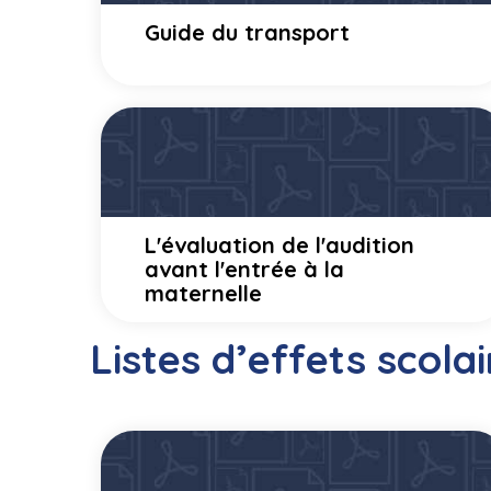
Guide du transport
L'évaluation de l'audition
avant l'entrée à la
maternelle
Listes d’effets scolai