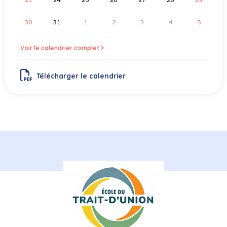
30
31
1
2
3
4
5
Voir le calendrier complet >
Télécharger le calendrier