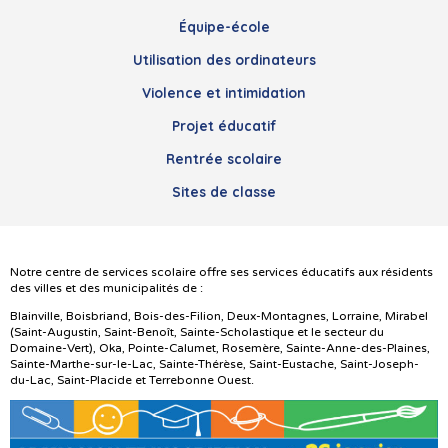
Équipe-école
Utilisation des ordinateurs
Violence et intimidation
Projet éducatif
Rentrée scolaire
Sites de classe
Notre centre de services scolaire offre ses services éducatifs aux résidents
des villes et des municipalités de :
Blainville, Boisbriand, Bois-des-Filion, Deux-Montagnes, Lorraine, Mirabel
(Saint-Augustin, Saint-Benoît, Sainte-Scholastique et le secteur du
Domaine-Vert), Oka, Pointe-Calumet, Rosemère, Sainte-Anne-des-Plaines,
Sainte-Marthe-sur-le-Lac, Sainte-Thérèse, Saint-Eustache, Saint-Joseph-
du-Lac, Saint-Placide et Terrebonne Ouest.