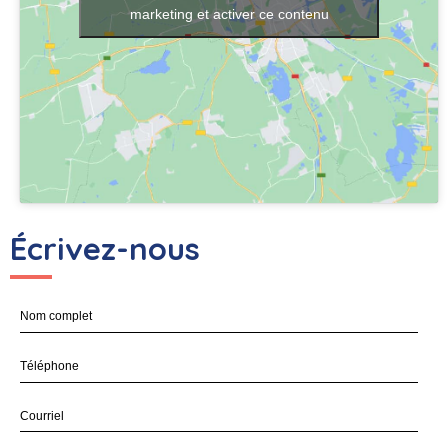
marketing et activer ce contenu
Écrivez-nous