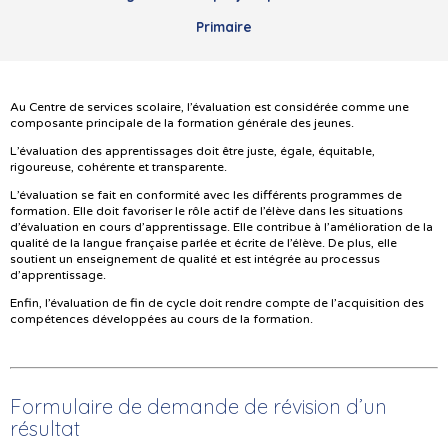
Primaire
Au Centre de services scolaire, l’évaluation est considérée comme une
composante principale de la formation générale des jeunes.
L’évaluation des apprentissages doit être juste, égale, équitable,
rigoureuse, cohérente et transparente.
L’évaluation se fait en conformité avec les différents programmes de
formation. Elle doit favoriser le rôle actif de l’élève dans les situations
d’évaluation en cours d’apprentissage. Elle contribue à l’amélioration de la
qualité de la langue française parlée et écrite de l’élève. De plus, elle
soutient un enseignement de qualité et est intégrée au processus
d’apprentissage.
Enfin, l’évaluation de fin de cycle doit rendre compte de l’acquisition des
compétences développées au cours de la formation.
Formulaire de demande de révision d’un
résultat