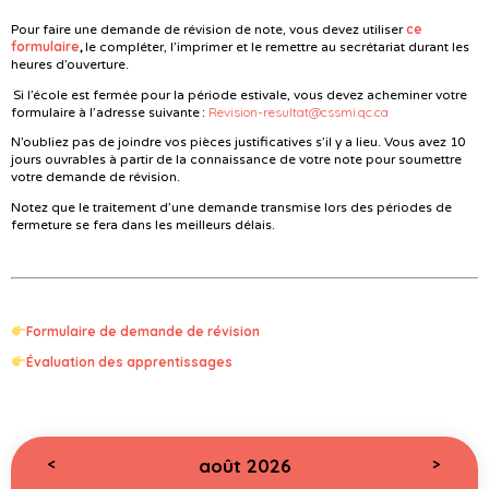
ce
Pour faire une demande de révision de note, vous devez utiliser
formulaire
,
le compléter, l’imprimer et le remettre au secrétariat durant les
heures d’ouverture.
Si l’école est fermée pour la période estivale, vous devez acheminer votre
Revision-resultat@cssmi.qc.ca
formulaire à l’adresse suivante :
N’oubliez pas de joindre vos pièces justificatives s’il y a lieu. Vous avez 10
jours ouvrables à partir de la connaissance de votre note pour soumettre
votre demande de révision.
Notez que le traitement d’une demande transmise lors des périodes de
fermeture se fera dans les meilleurs délais.
Formulaire de demande de révision
Évaluation des apprentissages
août 2026
<
>